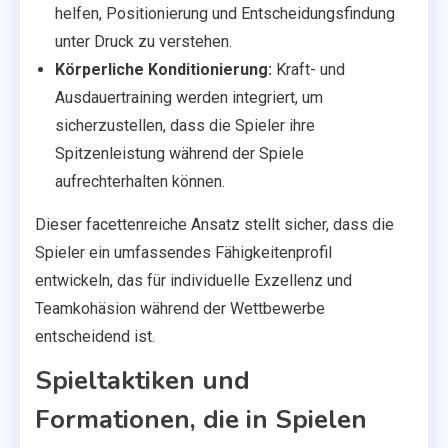
helfen, Positionierung und Entscheidungsfindung
unter Druck zu verstehen.
Körperliche Konditionierung:
Kraft- und
Ausdauertraining werden integriert, um
sicherzustellen, dass die Spieler ihre
Spitzenleistung während der Spiele
aufrechterhalten können.
Dieser facettenreiche Ansatz stellt sicher, dass die
Spieler ein umfassendes Fähigkeitenprofil
entwickeln, das für individuelle Exzellenz und
Teamkohäsion während der Wettbewerbe
entscheidend ist.
Spieltaktiken und
Formationen, die in Spielen