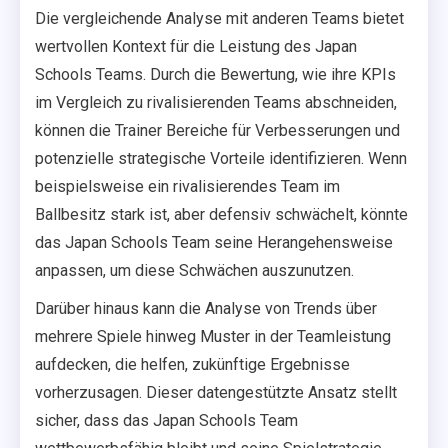
Die vergleichende Analyse mit anderen Teams bietet
wertvollen Kontext für die Leistung des Japan
Schools Teams. Durch die Bewertung, wie ihre KPIs
im Vergleich zu rivalisierenden Teams abschneiden,
können die Trainer Bereiche für Verbesserungen und
potenzielle strategische Vorteile identifizieren. Wenn
beispielsweise ein rivalisierendes Team im
Ballbesitz stark ist, aber defensiv schwächelt, könnte
das Japan Schools Team seine Herangehensweise
anpassen, um diese Schwächen auszunutzen.
Darüber hinaus kann die Analyse von Trends über
mehrere Spiele hinweg Muster in der Teamleistung
aufdecken, die helfen, zukünftige Ergebnisse
vorherzusagen. Dieser datengestützte Ansatz stellt
sicher, dass das Japan Schools Team