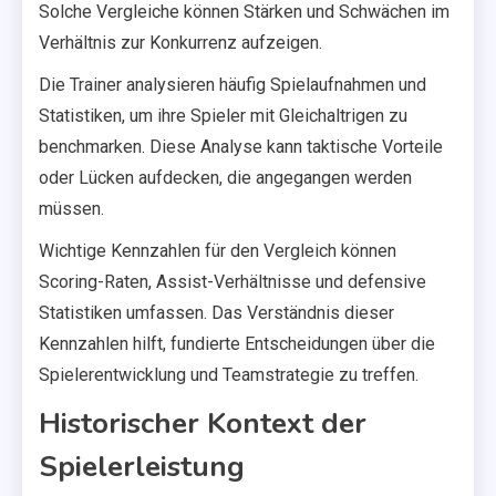
Solche Vergleiche können Stärken und Schwächen im
Verhältnis zur Konkurrenz aufzeigen.
Die Trainer analysieren häufig Spielaufnahmen und
Statistiken, um ihre Spieler mit Gleichaltrigen zu
benchmarken. Diese Analyse kann taktische Vorteile
oder Lücken aufdecken, die angegangen werden
müssen.
Wichtige Kennzahlen für den Vergleich können
Scoring-Raten, Assist-Verhältnisse und defensive
Statistiken umfassen. Das Verständnis dieser
Kennzahlen hilft, fundierte Entscheidungen über die
Spielerentwicklung und Teamstrategie zu treffen.
Historischer Kontext der
Spielerleistung