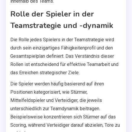
innerhalb des Teams.
Rolle der Spieler in der
Teamstrategie und -dynamik
Die Rolle jedes Spielers in der Teamstrategie wird
durch sein einzigartiges Fähigkeitenprofil und den
Gesamtspielplan definiert. Das Verständnis dieser
Rollen ist entscheidend für effektive Teamarbeit und
das Erreichen strategischer Ziele.
Die Spieler werden häufig basierend auf ihren
Positionen kategorisiert, wie Stürmer,
Mittelfeldspieler und Verteidiger, die jeweils
unterschiedlich zur Teamdynamik beitragen.
Beispielsweise konzentrieren sich Stürmer auf das
Scoring, während Verteidiger darauf abzielen, Tore zu