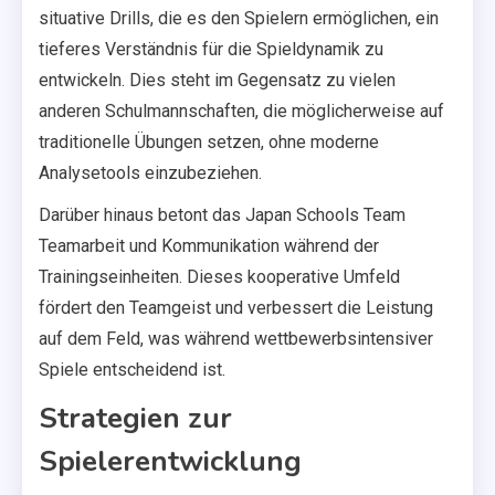
situative Drills, die es den Spielern ermöglichen, ein
tieferes Verständnis für die Spieldynamik zu
entwickeln. Dies steht im Gegensatz zu vielen
anderen Schulmannschaften, die möglicherweise auf
traditionelle Übungen setzen, ohne moderne
Analysetools einzubeziehen.
Darüber hinaus betont das Japan Schools Team
Teamarbeit und Kommunikation während der
Trainingseinheiten. Dieses kooperative Umfeld
fördert den Teamgeist und verbessert die Leistung
auf dem Feld, was während wettbewerbsintensiver
Spiele entscheidend ist.
Strategien zur
Spielerentwicklung