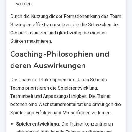
werden.
Durch die Nutzung dieser Formationen kann das Team
Strategien effektiv umsetzen, die die Schwächen der
Gegner ausnutzen und gleichzeitig die eigenen
Stärken maximieren.
Coaching-Philosophien und
deren Auswirkungen
Die Coaching-Philosophien des Japan Schools
Teams priorisieren die Spielerentwicklung,
Teamarbeit und Anpassungsfähigkeit. Die Trainer
betonen eine Wachstumsmentalität und ermutigen die
Spieler, aus Erfolgen und Misserfolgen zu lernen.
Spielerentwicklung:
Die Trainer konzentrieren