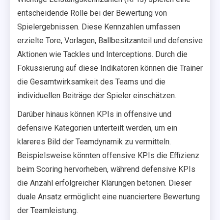
entscheidende Rolle bei der Bewertung von
Spielergebnissen. Diese Kennzahlen umfassen
erzielte Tore, Vorlagen, Ballbesitzanteil und defensive
Aktionen wie Tackles und Interceptions. Durch die
Fokussierung auf diese Indikatoren können die Trainer
die Gesamtwirksamkeit des Teams und die
individuellen Beiträge der Spieler einschätzen.
Darüber hinaus können KPIs in offensive und
defensive Kategorien unterteilt werden, um ein
klareres Bild der Teamdynamik zu vermitteln.
Beispielsweise könnten offensive KPIs die Effizienz
beim Scoring hervorheben, während defensive KPIs
die Anzahl erfolgreicher Klärungen betonen. Dieser
duale Ansatz ermöglicht eine nuanciertere Bewertung
der Teamleistung.