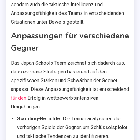
sondern auch die taktische Intelligenz und
Anpassungsfähigkeit des Teams in entscheidenden
Situationen unter Beweis gestellt.
Anpassungen für verschiedene
Gegner
Das Japan Schools Team zeichnet sich dadurch aus,
dass es seine Strategien basierend auf den
spezifischen Stärken und Schwächen der Gegner
anpasst. Diese Anpassungsfähigkeit ist entscheidend
für den
Erfolg in wettbewerbsintensiven
Umgebungen.
Scouting-Berichte:
Die Trainer analysieren die
vorherigen Spiele der Gegner, um Schlüsselspieler
und taktische Tendenzen zu identifizieren.