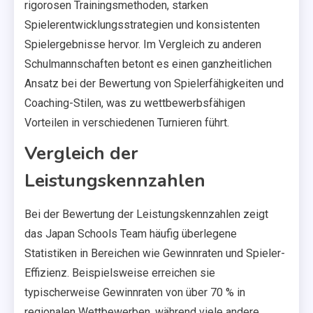
rigorosen Trainingsmethoden, starken
Spielerentwicklungsstrategien und konsistenten
Spielergebnisse hervor. Im Vergleich zu anderen
Schulmannschaften betont es einen ganzheitlichen
Ansatz bei der Bewertung von Spielerfähigkeiten und
Coaching-Stilen, was zu wettbewerbsfähigen
Vorteilen in verschiedenen Turnieren führt.
Vergleich der
Leistungskennzahlen
Bei der Bewertung der Leistungskennzahlen zeigt
das Japan Schools Team häufig überlegene
Statistiken in Bereichen wie Gewinnraten und Spieler-
Effizienz. Beispielsweise erreichen sie
typischerweise Gewinnraten von über 70 % in
regionalen Wettbewerben, während viele andere