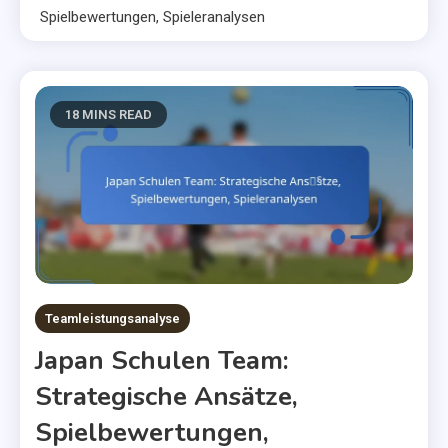
Spielbewertungen, Spieleranalysen
18 MINS READ
Teamleistungsanalyse
Japan Schulen Team:
Strategische Ansätze,
Spielbewertungen,