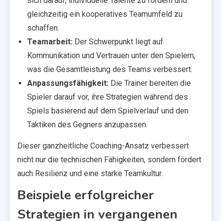
sich darauf, individuelle Talente zu fördern und
gleichzeitig ein kooperatives Teamumfeld zu
schaffen.
Teamarbeit:
Der Schwerpunkt liegt auf
Kommunikation und Vertrauen unter den Spielern,
was die Gesamtleistung des Teams verbessert.
Anpassungsfähigkeit:
Die Trainer bereiten die
Spieler darauf vor, ihre Strategien während des
Spiels basierend auf dem Spielverlauf und den
Taktiken des Gegners anzupassen.
Dieser ganzheitliche Coaching-Ansatz verbessert
nicht nur die technischen Fähigkeiten, sondern fördert
auch Resilienz und eine starke Teamkultur.
Beispiele erfolgreicher
Strategien in vergangenen