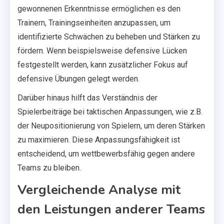
gewonnenen Erkenntnisse ermöglichen es den
Trainern, Trainingseinheiten anzupassen, um
identifizierte Schwächen zu beheben und Stärken zu
fördern. Wenn beispielsweise defensive Lücken
festgestellt werden, kann zusätzlicher Fokus auf
defensive Übungen gelegt werden.
Darüber hinaus hilft das Verständnis der
Spielerbeiträge bei taktischen Anpassungen, wie z.B.
der Neupositionierung von Spielern, um deren Stärken
zu maximieren. Diese Anpassungsfähigkeit ist
entscheidend, um wettbewerbsfähig gegen andere
Teams zu bleiben.
Vergleichende Analyse mit
den Leistungen anderer Teams