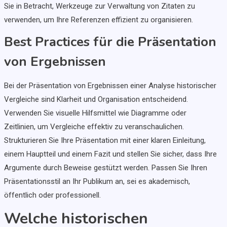
Sie in Betracht, Werkzeuge zur Verwaltung von Zitaten zu
verwenden, um Ihre Referenzen effizient zu organisieren.
Best Practices für die Präsentation
von Ergebnissen
Bei der Präsentation von Ergebnissen einer Analyse historischer
Vergleiche sind Klarheit und Organisation entscheidend.
Verwenden Sie visuelle Hilfsmittel wie Diagramme oder
Zeitlinien, um Vergleiche effektiv zu veranschaulichen.
Strukturieren Sie Ihre Präsentation mit einer klaren Einleitung,
einem Hauptteil und einem Fazit und stellen Sie sicher, dass Ihre
Argumente durch Beweise gestützt werden. Passen Sie Ihren
Präsentationsstil an Ihr Publikum an, sei es akademisch,
öffentlich oder professionell.
Welche historischen