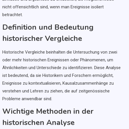
nicht offensichtlich sind, wenn man Ereignisse isoliert
betrachtet.
Definition und Bedeutung
historischer Vergleiche
Historische Vergleiche beinhalten die Untersuchung von zwei
oder mehr historischen Ereignissen oder Phänomenen, um
Ähnlichkeiten und Unterschiede zu identifizieren. Diese Analyse
ist bedeutend, da sie Historikern und Forschern ermöglicht,
Ereignisse zu kontextualisieren, Kausalzusammenhänge zu
verstehen und Lehren zu ziehen, die auf zeitgenössische
Probleme anwendbar sind.
Wichtige Methoden in der
historischen Analyse