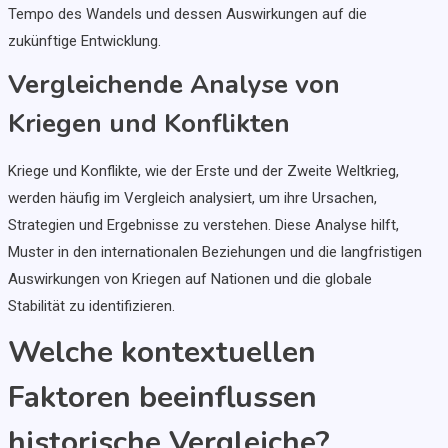
Tempo des Wandels und dessen Auswirkungen auf die
zukünftige Entwicklung.
Vergleichende Analyse von
Kriegen und Konflikten
Kriege und Konflikte, wie der Erste und der Zweite Weltkrieg,
werden häufig im Vergleich analysiert, um ihre Ursachen,
Strategien und Ergebnisse zu verstehen. Diese Analyse hilft,
Muster in den internationalen Beziehungen und die langfristigen
Auswirkungen von Kriegen auf Nationen und die globale
Stabilität zu identifizieren.
Welche kontextuellen
Faktoren beeinflussen
historische Vergleiche?