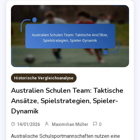
Historische Vergleichsanalyse
Australien Schulen Team: Taktische
Ansätze, Spielstrategien, Spieler-
Dynamik
0
14/01/2026
Maximilian Müller
Australische Schulsportmannschaften nutzen eine