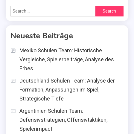
Search
for:
Neueste Beiträge
Mexiko Schulen Team: Historische
Vergleiche, Spielerbeiträge, Analyse des
Erbes
Deutschland Schulen Team: Analyse der
Formation, Anpassungen im Spiel,
Strategische Tiefe
Argentinien Schulen Team:
Defensivstrategien, Offensivtaktiken,
Spielerimpact