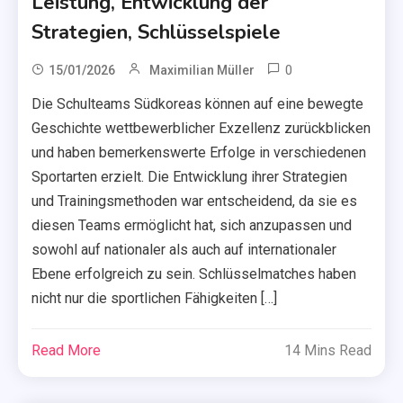
Leistung, Entwicklung der
Strategien, Schlüsselspiele
0
15/01/2026
Maximilian Müller
Die Schulteams Südkoreas können auf eine bewegte
Geschichte wettbewerblicher Exzellenz zurückblicken
und haben bemerkenswerte Erfolge in verschiedenen
Sportarten erzielt. Die Entwicklung ihrer Strategien
und Trainingsmethoden war entscheidend, da sie es
diesen Teams ermöglicht hat, sich anzupassen und
sowohl auf nationaler als auch auf internationaler
Ebene erfolgreich zu sein. Schlüsselmatches haben
nicht nur die sportlichen Fähigkeiten […]
Read More
14 Mins Read