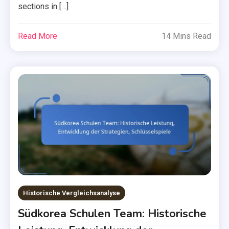
sections in […]
Read More
14 Mins Read
Historische Vergleichsanalyse
Südkorea Schulen Team: Historische