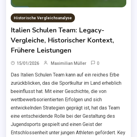
Historische Vergleichsanalyse
Italien Schulen Team: Legacy-
Vergleiche, Historischer Kontext,
Frühere Leistungen
0
15/01/2026
Maximilian Müller
Das Italien Schulen Team kann auf ein reiches Erbe
zurückblicken, das die Sportkultur im Land erheblich
beeinflusst hat. Mit einer Geschichte, die von
wettbewerbsorientierten Erfolgen und sich
entwickelnden Strategien geprägt ist, hat das Team
eine entscheidende Rolle bei der Gestaltung des
Jugendsports gespielt und einen Geist der
Entschlossenheit unter jungen Athleten gefördert. Key