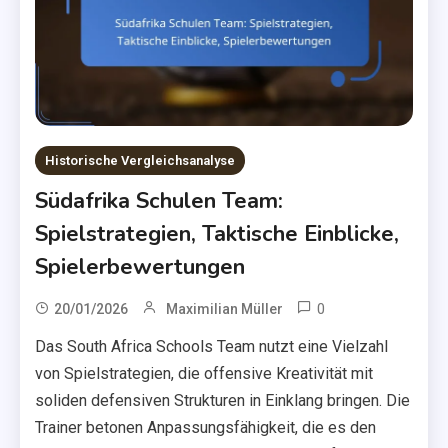
Historische Vergleichsanalyse
Südafrika Schulen Team:
Spielstrategien, Taktische Einblicke,
Spielerbewertungen
0
20/01/2026
Maximilian Müller
Das South Africa Schools Team nutzt eine Vielzahl
von Spielstrategien, die offensive Kreativität mit
soliden defensiven Strukturen in Einklang bringen. Die
Trainer betonen Anpassungsfähigkeit, die es den