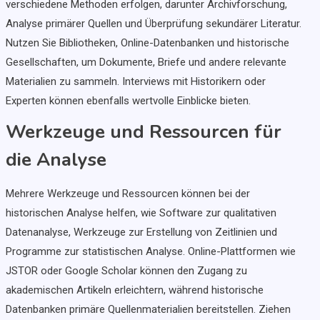
verschiedene Methoden erfolgen, darunter Archivforschung,
Analyse primärer Quellen und Überprüfung sekundärer Literatur.
Nutzen Sie Bibliotheken, Online-Datenbanken und historische
Gesellschaften, um Dokumente, Briefe und andere relevante
Materialien zu sammeln. Interviews mit Historikern oder
Experten können ebenfalls wertvolle Einblicke bieten.
Werkzeuge und Ressourcen für
die Analyse
Mehrere Werkzeuge und Ressourcen können bei der
historischen Analyse helfen, wie Software zur qualitativen
Datenanalyse, Werkzeuge zur Erstellung von Zeitlinien und
Programme zur statistischen Analyse. Online-Plattformen wie
JSTOR oder Google Scholar können den Zugang zu
akademischen Artikeln erleichtern, während historische
Datenbanken primäre Quellenmaterialien bereitstellen. Ziehen