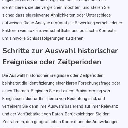
identifizieren, die Sie vergleichen möchten, und stellen Sie
sicher, dass sie relevante Ähnlichkeiten oder Unterschiede
aufweisen. Diese Analyse umfasst die Bewertung verschiedener
Faktoren wie soziale, wirtschaftliche und politische Kontexte,
um sinnvolle Schlussfolgerungen zu ziehen.
Schritte zur Auswahl historischer
Ereignisse oder Zeitperioden
Die Auswahl historischer Ereignisse oder Zeitperioden
beinhaltet die Identifizierung einer klaren Forschungsfrage oder
eines Themas. Beginnen Sie mit einem Brainstorming von
Ereignissen, die für Ihr Thema von Bedeutung sind, und
verfeinern Sie dann Ihre Auswahl basierend auf ihrer Relevanz
und der Verfügbarkeit von Daten. Berücksichtigen Sie den
Zeitrahmen, den geografischen Kontext und die Auswirkungen