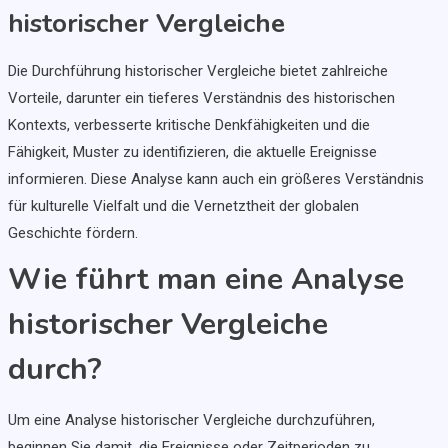
historischer Vergleiche
Die Durchführung historischer Vergleiche bietet zahlreiche
Vorteile, darunter ein tieferes Verständnis des historischen
Kontexts, verbesserte kritische Denkfähigkeiten und die
Fähigkeit, Muster zu identifizieren, die aktuelle Ereignisse
informieren. Diese Analyse kann auch ein größeres Verständnis
für kulturelle Vielfalt und die Vernetztheit der globalen
Geschichte fördern.
Wie führt man eine Analyse
historischer Vergleiche
durch?
Um eine Analyse historischer Vergleiche durchzuführen,
beginnen Sie damit, die Ereignisse oder Zeitperioden zu