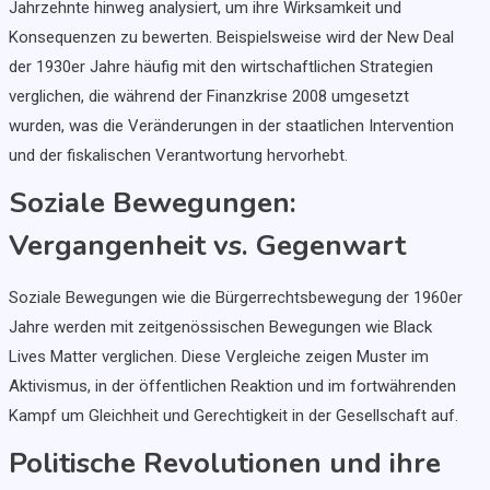
Jahrzehnte hinweg analysiert, um ihre Wirksamkeit und
Konsequenzen zu bewerten. Beispielsweise wird der New Deal
der 1930er Jahre häufig mit den wirtschaftlichen Strategien
verglichen, die während der Finanzkrise 2008 umgesetzt
wurden, was die Veränderungen in der staatlichen Intervention
und der fiskalischen Verantwortung hervorhebt.
Soziale Bewegungen:
Vergangenheit vs. Gegenwart
Soziale Bewegungen wie die Bürgerrechtsbewegung der 1960er
Jahre werden mit zeitgenössischen Bewegungen wie Black
Lives Matter verglichen. Diese Vergleiche zeigen Muster im
Aktivismus, in der öffentlichen Reaktion und im fortwährenden
Kampf um Gleichheit und Gerechtigkeit in der Gesellschaft auf.
Politische Revolutionen und ihre