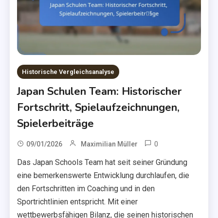
Historische Vergleichsanalyse
Japan Schulen Team: Historischer
Fortschritt, Spielaufzeichnungen,
Spielerbeiträge
0
09/01/2026
Maximilian Müller
Das Japan Schools Team hat seit seiner Gründung
eine bemerkenswerte Entwicklung durchlaufen, die
den Fortschritten im Coaching und in den
Sportrichtlinien entspricht. Mit einer
wettbewerbsfähigen Bilanz, die seinen historischen