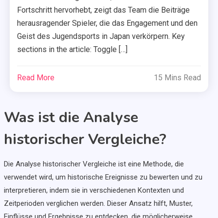
Fortschritt hervorhebt, zeigt das Team die Beiträge
herausragender Spieler, die das Engagement und den
Geist des Jugendsports in Japan verkörpern. Key
sections in the article: Toggle […]
Read More
15 Mins Read
Was ist die Analyse
historischer Vergleiche?
Die Analyse historischer Vergleiche ist eine Methode, die
verwendet wird, um historische Ereignisse zu bewerten und zu
interpretieren, indem sie in verschiedenen Kontexten und
Zeitperioden verglichen werden. Dieser Ansatz hilft, Muster,
Einflüsse und Ergebnisse zu entdecken, die möglicherweise