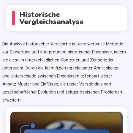
Historische
Vergleichsanalyse
Die Analyse historischer Vergleiche ist eine wertvolle Methode
zur Bewertung und Interpretation historischer Ereignisse, indem
sie diese in unterschiedlichen Kontexten und Zeitperioden
untersucht. Durch die Identifizierung relevanter Ähnlichkeiten
und Unterschiede zwischen Ereignissen offenbart dieser
Ansatz Muster und Einflüsse, die unser Verständnis von
gesellschaftlicher Evolution und zeitgenössischen Problemen
erweitern.