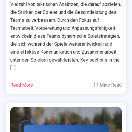
Vielzahl von taktischen Ansätzen, die darauf abzielen,
die Stärken der Spieler und die Gesamtleistung des
Teams zu verbessern. Durch den Fokus auf
Teamarbeit, Vorbereitung und Anpassungsfähigkeit
entwickeln diese Teams dynamische Spielstrategien,
die sich während der Spiele weiterentwickeln und
eine effektive Kommunikation und Zusammenarbeit
unter den Spielern gewährleisten. Key sections in the
[…]
Read More
17 Mins Read