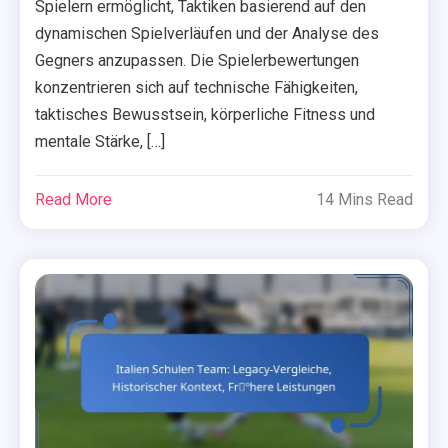
Spielern ermöglicht, Taktiken basierend auf den
dynamischen Spielverläufen und der Analyse des
Gegners anzupassen. Die Spielerbewertungen
konzentrieren sich auf technische Fähigkeiten,
taktisches Bewusstsein, körperliche Fitness und
mentale Stärke, […]
Read More
14 Mins Read