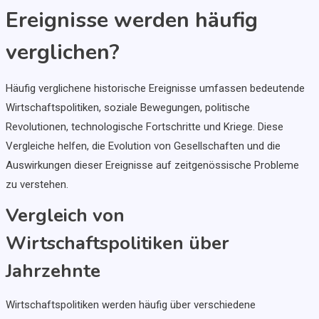
Ereignisse werden häufig
verglichen?
Häufig verglichene historische Ereignisse umfassen bedeutende
Wirtschaftspolitiken, soziale Bewegungen, politische
Revolutionen, technologische Fortschritte und Kriege. Diese
Vergleiche helfen, die Evolution von Gesellschaften und die
Auswirkungen dieser Ereignisse auf zeitgenössische Probleme
zu verstehen.
Vergleich von
Wirtschaftspolitiken über
Jahrzehnte
Wirtschaftspolitiken werden häufig über verschiedene