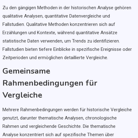
Zu den gängigen Methoden in der historischen Analyse gehören
qualitative Analysen, quantitative Datenvergleiche und
Fallstudien. Qualitative Methoden konzentrieren sich auf
Erzählungen und Kontexte, während quantitative Ansätze
statistische Daten verwenden, um Trends zu identifizieren.
Fallstudien bieten tiefere Einblicke in spezifische Ereignisse oder
Zeitperioden und ermöglichen detaillierte Vergleiche.
Gemeinsame
Rahmenbedingungen für
Vergleiche
Mehrere Rahmenbedingungen werden für historische Vergleiche
genutzt, darunter thematische Analysen, chronologische
Rahmen und vergleichende Geschichte. Die thematische
Analyse konzentriert sich auf spezifische Themen über