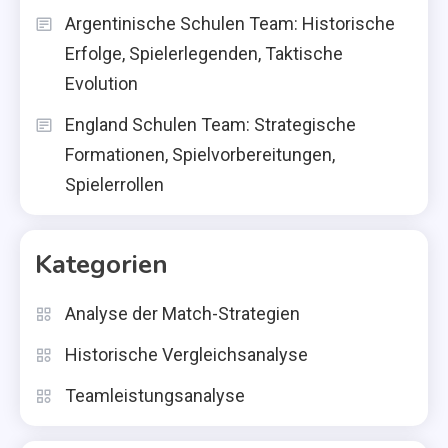
Argentinische Schulen Team: Historische
Erfolge, Spielerlegenden, Taktische
Evolution
England Schulen Team: Strategische
Formationen, Spielvorbereitungen,
Spielerrollen
Kategorien
Analyse der Match-Strategien
Historische Vergleichsanalyse
Teamleistungsanalyse