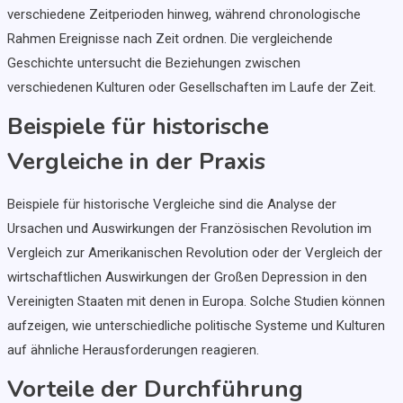
verschiedene Zeitperioden hinweg, während chronologische
Rahmen Ereignisse nach Zeit ordnen. Die vergleichende
Geschichte untersucht die Beziehungen zwischen
verschiedenen Kulturen oder Gesellschaften im Laufe der Zeit.
Beispiele für historische
Vergleiche in der Praxis
Beispiele für historische Vergleiche sind die Analyse der
Ursachen und Auswirkungen der Französischen Revolution im
Vergleich zur Amerikanischen Revolution oder der Vergleich der
wirtschaftlichen Auswirkungen der Großen Depression in den
Vereinigten Staaten mit denen in Europa. Solche Studien können
aufzeigen, wie unterschiedliche politische Systeme und Kulturen
auf ähnliche Herausforderungen reagieren.
Vorteile der Durchführung