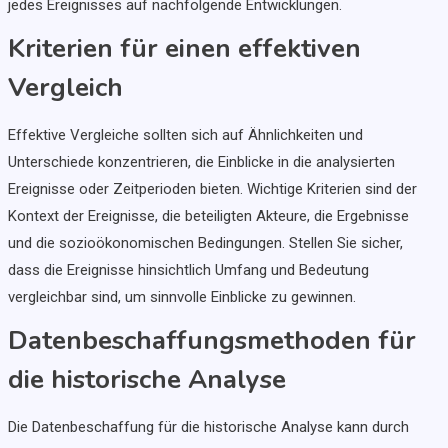
jedes Ereignisses auf nachfolgende Entwicklungen.
Kriterien für einen effektiven
Vergleich
Effektive Vergleiche sollten sich auf Ähnlichkeiten und
Unterschiede konzentrieren, die Einblicke in die analysierten
Ereignisse oder Zeitperioden bieten. Wichtige Kriterien sind der
Kontext der Ereignisse, die beteiligten Akteure, die Ergebnisse
und die sozioökonomischen Bedingungen. Stellen Sie sicher,
dass die Ereignisse hinsichtlich Umfang und Bedeutung
vergleichbar sind, um sinnvolle Einblicke zu gewinnen.
Datenbeschaffungsmethoden für
die historische Analyse
Die Datenbeschaffung für die historische Analyse kann durch