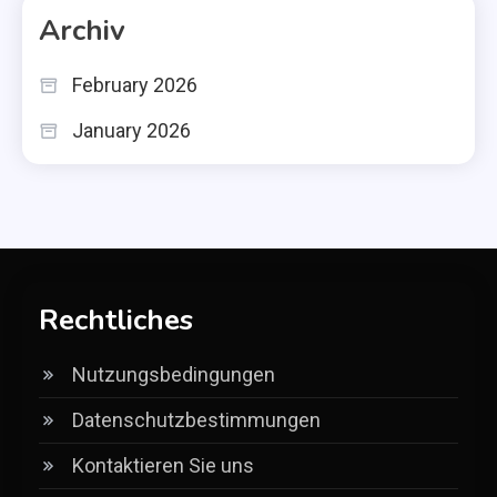
Archiv
February 2026
January 2026
Rechtliches
Nutzungsbedingungen
Datenschutzbestimmungen
Kontaktieren Sie uns