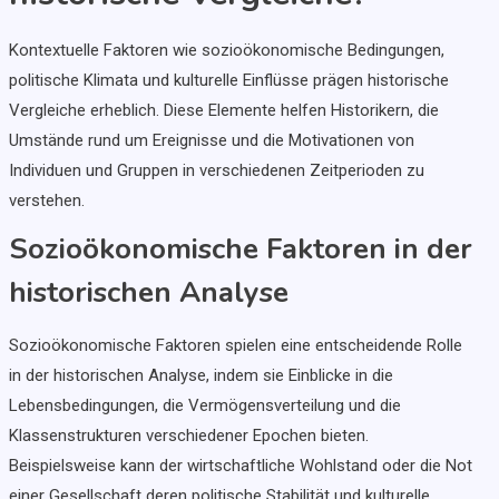
Kontextuelle Faktoren wie sozioökonomische Bedingungen,
politische Klimata und kulturelle Einflüsse prägen historische
Vergleiche erheblich. Diese Elemente helfen Historikern, die
Umstände rund um Ereignisse und die Motivationen von
Individuen und Gruppen in verschiedenen Zeitperioden zu
verstehen.
Sozioökonomische Faktoren in der
historischen Analyse
Sozioökonomische Faktoren spielen eine entscheidende Rolle
in der historischen Analyse, indem sie Einblicke in die
Lebensbedingungen, die Vermögensverteilung und die
Klassenstrukturen verschiedener Epochen bieten.
Beispielsweise kann der wirtschaftliche Wohlstand oder die Not
einer Gesellschaft deren politische Stabilität und kulturelle